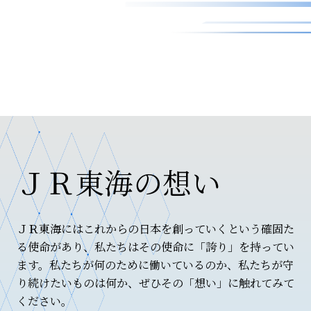
ＪＲ東海の想い
ＪＲ東海にはこれからの日本を創っていくという確固た
る使命があり、私たちはその使命に「誇り」を持ってい
ます。私たちが何のために働いているのか、私たちが守
り続けたいものは何か、ぜひその「想い」に触れてみて
ください。