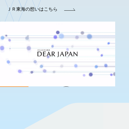
ＪＲ東海の想いはこちら