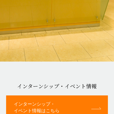
インターンシップ・イベント情報
インターンシップ・
イベント情報はこちら