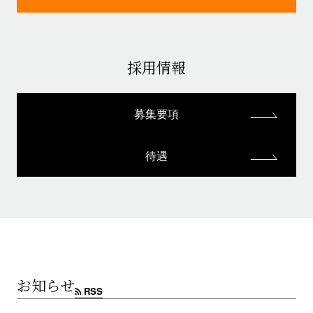
採用情報
募集要項
待遇
お知らせ
RSS