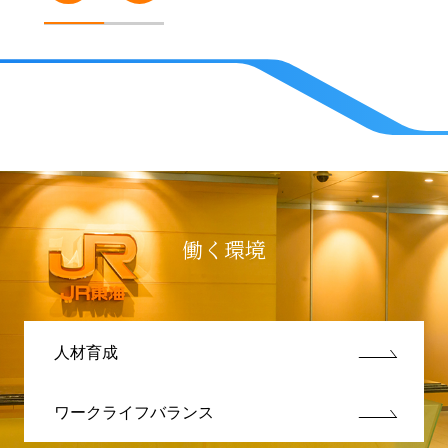
働く環境
人材育成
ワークライフバランス