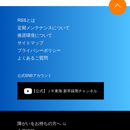
RSSとは
定期メンテナンスについて
推奨環境について
サイトマップ
プライバシーポリシー
よくあるご質問
公式SNSアカウント
【公式】ＪＲ東海 新卒採用チャンネル
障がいをお持ちの方へ