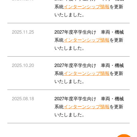
系統
インターンシップ情報
を更新
いたしました。
2025.11.25
2027年度卒学生向け 車両・機械
系統
インターンシップ情報
を更新
いたしました。
2025.10.20
2027年度卒学生向け 車両・機械
系統
インターンシップ情報
を更新
いたしました。
2025.08.18
2027年度卒学生向け 車両・機械
系統
インターンシップ情報
を更新
いたしました。