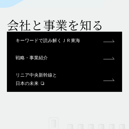
会社と事業を知る
キーワードで読み解くＪＲ東海
戦略・事業紹介
リニア中央新幹線と
日本の未来