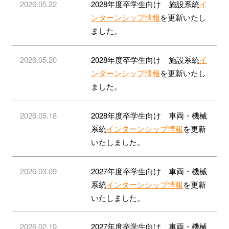
2026.05.22
2028年度卒学生向け 施設系統
イ
ンターンシップ情報
を更新いたし
ました。
2026.05.20
2028年度卒学生向け 施設系統
イ
ンターンシップ情報
を更新いたし
ました。
2026.05.18
2028年度卒学生向け 車両・機械
系統
インターンシップ情報
を更新
いたしました。
2026.03.09
2027年度卒学生向け 車両・機械
系統
インターンシップ情報
を更新
いたしました。
2026.02.19
2027年度卒学生向け 車両・機械