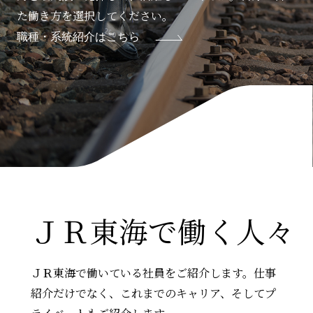
た働き方を選択してください。
職種・系統紹介はこちら
ＪＲ東海
で働く人々
ＪＲ東海で働いている社員をご紹介します。
仕事
紹介だけでなく、これまでのキャリア、そしてプ