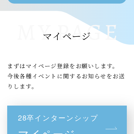
マイページ
まずはマイページ登録をお願いします。
今後各種イベントに関するお知らせをお送
りします。
28卒インターンシップ
マイページ