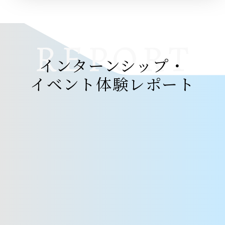
インターンシップ・
イベント体験レポート
インターンシップ
・
イベント