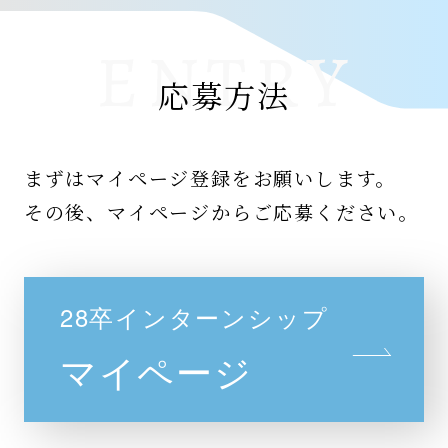
応募方法
まずはマイページ登録をお願いします。
その後、マイページからご応募ください。
28卒インターンシップ
マイページ