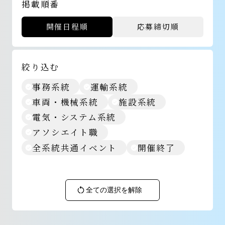
掲載順番
開催日程順
応募締切順
絞り込む
事務系統
運輸系統
車両・機械系統
施設系統
電気・システム系統
アソシエイト職
全系統共通イベント
開催終了
全ての選択を解除