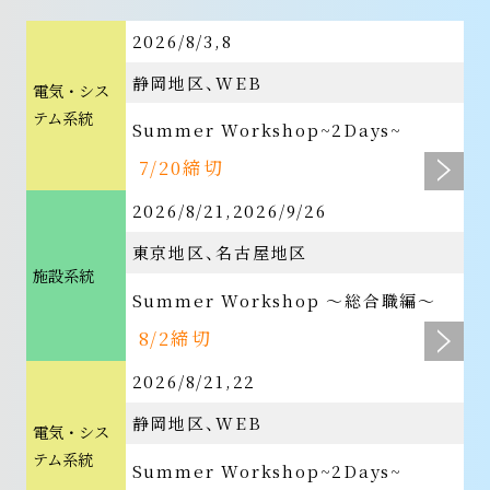
2026/8/3,8
静岡地区
WEB
電気・シス
テム系統
Summer Workshop~2Days~
7/20締切
2026/8/21,2026/9/26
東京地区
名古屋地区
施設系統
Summer Workshop ～総合職編～
8/2締切
2026/8/21,22
静岡地区
WEB
電気・シス
テム系統
Summer Workshop~2Days~