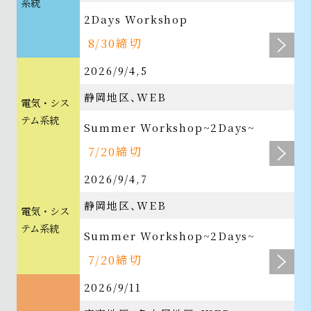
系統
2Days Workshop
8/30締切
2026/9/4,5
静岡地区
WEB
電気・シス
テム系統
Summer Workshop~2Days~
7/20締切
2026/9/4,7
静岡地区
WEB
電気・シス
テム系統
Summer Workshop~2Days~
7/20締切
2026/9/11