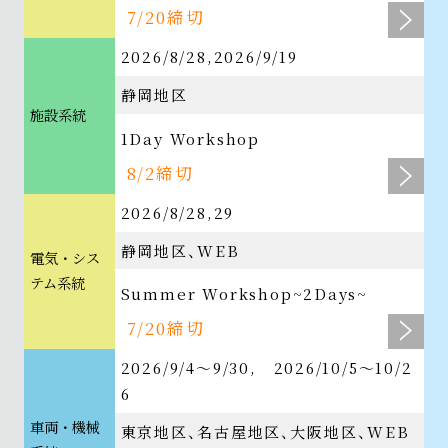
7/20締切
2026/8/28,2026/9/19
静岡地区
施設系統
1Day Workshop
8/2締切
2026/8/28,29
静岡地区
WEB
電気・シス
テム系統
Summer Workshop~2Days~
7/20締切
2026/9/4〜9/30, 2026/10/5〜10/2
6
車両・機械
東京地区
名古屋地区
大阪地区
WEB