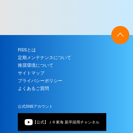
体験レポート
RSSとは
定期メンテナンスについて
推奨環境について
サイトマップ
プライバシーポリシー
よくあるご質問
公式SNSアカウント
【公式】ＪＲ東海 新卒採用チャンネル