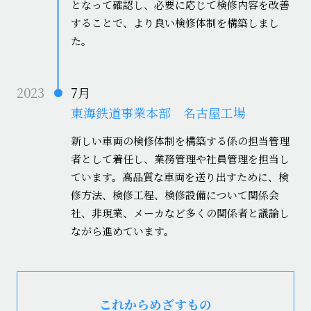
となって確認し、必要に応じて検修内容を改善
することで、より良い検修体制を構築しまし
た。
2023
7月
東海鉄道事業本部 名古屋工場
新しい車両の検修体制を構築する係の担当管理
者として着任し、業務管理や社員管理を担当し
ています。高品質な車両を送り出すために、検
修方法、検修工程、検修設備について関係会
社、非現業、メーカなど多くの関係者と議論し
ながら進めています。
これからめざすもの