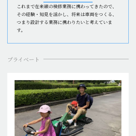
これまで在来線の検修業務に携わってきたので、
その経験・知見を活かし、将来は車両をつくる、
つまり設計する業務に携わりたいと考えていま
す。
プライベート