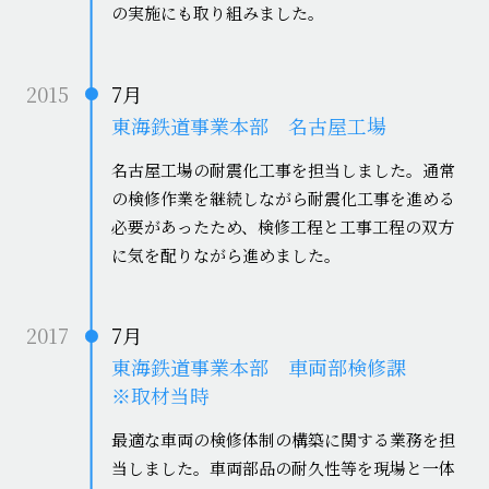
の実施にも取り組みました。
2015
7月
東海鉄道事業本部 名古屋工場
名古屋工場の耐震化工事を担当しました。通常
の検修作業を継続しながら耐震化工事を進める
必要があったため、検修工程と工事工程の双方
に気を配りながら進めました。
2017
7月
東海鉄道事業本部 車両部検修課
※取材当時
最適な車両の検修体制の構築に関する業務を担
当しました。車両部品の耐久性等を現場と一体