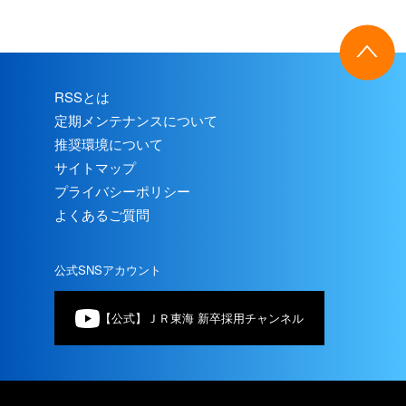
RSSとは
定期メンテナンスについて
推奨環境について
サイトマップ
プライバシーポリシー
よくあるご質問
公式SNSアカウント
【公式】ＪＲ東海 新卒採用チャンネル