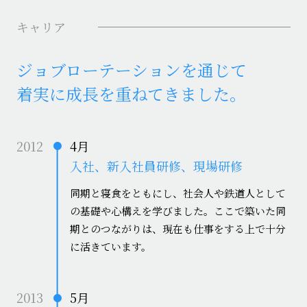
キャリア
ジョブローテーションを通じて
着実に成長を重ねてきました。
2012
4月
入社、新入社員研修、現場研修
同期と寝食をともにし、社会人や鉄道人として
の基礎や心構えを学びました。ここで築いた同
期とのつながりは、現在も仕事をする上で十分
に活きています。
2013
5月