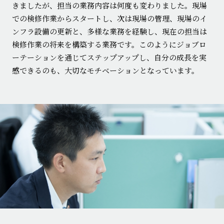
きましたが、担当の業務内容は何度も変わりました。現場
での検修作業からスタートし、次は現場の管理、現場のイ
ンフラ設備の更新と、多様な業務を経験し、現在の担当は
検修作業の将来を構築する業務です。このようにジョブロ
ーテーションを通じてステップアップし、自分の成長を実
感できるのも、大切なモチベーションとなっています。