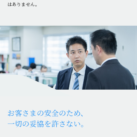
はありません。
お客さまの安全のため、
一切の妥協を許さない。