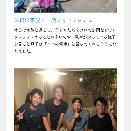
休日は家族と一緒にリフレッシュ
休日は家族と過ごし、子どもたちを連れて公園などでリ
フレッシュすることが多いです。電車が走っている様子
を見ると息子は「パパの電車」と言ってくれるようにな
りました。