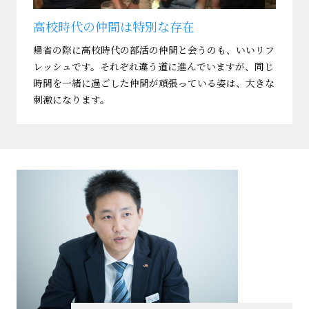
高校時代の仲間は特別な存在
帰省の際に高校時代の部活の仲間と会うのも、いいリフ
レッシュです。それぞれ違う道に進んでいますが、同じ
時間を一緒に過ごした仲間が頑張っている姿は、大きな
刺激になります。