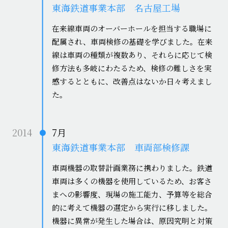
東海鉄道事業本部 名古屋工場
在来線車両のオーバーホールを担当する職場に
配属され、車両検修の基礎を学びました。在来
線は車両の種類が複数あり、それらに応じて検
修方法も多岐にわたるため、検修の難しさを実
感するとともに、改善点はないか日々考えまし
た。
2014
7月
東海鉄道事業本部 車両部検修課
車両機器の取替計画業務に携わりました。鉄道
車両は多くの機器を使用しているため、お客さ
まへの影響度、現場の施工能力、予算等を総合
的に考えて機器の選定から実行に移しました。
機器に異常が発生した場合は、原因究明と対策