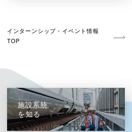
インターンシップ・イベント情報
TOP
施設系統
を知る