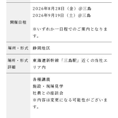
2026年8月28日（金）＠三島
2026年9月19日（土）＠三島
開催日程
※いずれか一日程でのご案内となりま
す。
静岡地区
場所・形式
東海道新幹線「三島駅」近くの当社エ
場所・形式
詳細
リア内
各種講義
施設・現場見学
社員との座談会
※内容は変更になる可能性がございま
す。