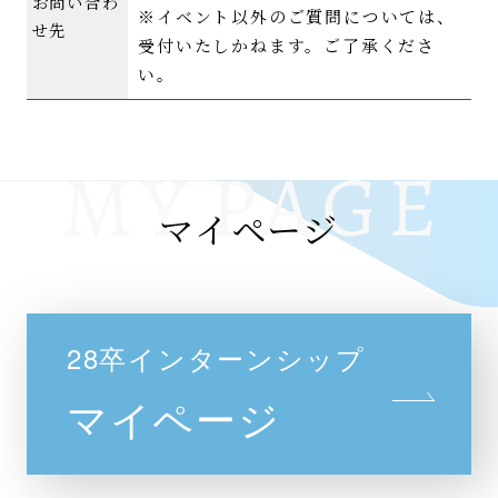
お問い合わ
※イベント以外のご質問については、
せ先
受付いたしかねます。ご了承くださ
い。
マイページ
28卒インターンシップ
マイページ