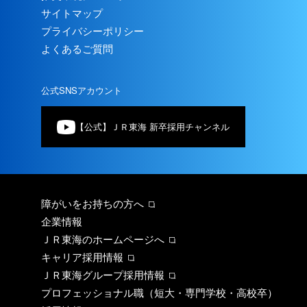
サイトマップ
プライバシーポリシー
よくあるご質問
公式SNSアカウント
【公式】ＪＲ東海 新卒採用チャンネル
障がいをお持ちの方へ
企業情報
ＪＲ東海のホームページへ
キャリア採用情報
ＪＲ東海グループ採用情報
プロフェッショナル職（短大・専門学校・高校卒）