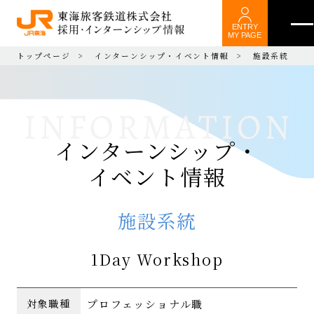
ENTRY
MY PAGE
トップページ
インターンシップ・イベント情報
施設系統
インターンシップ・
イベント情報
施設系統
1Day Workshop
プロフェッショナル職
対象職種