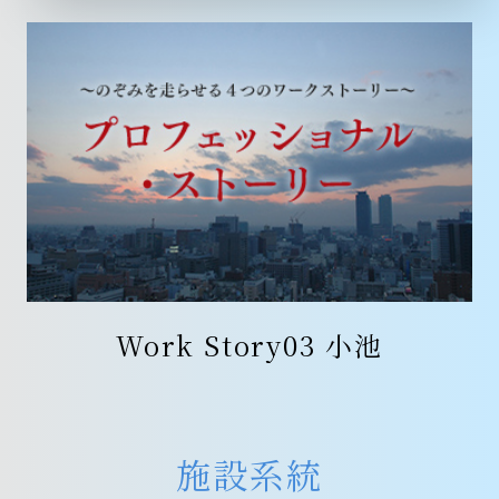
Work Story03 小池
施設系統