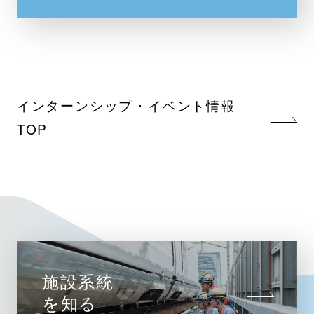
インターンシップ・イベント情報
TOP
施設系統
を知る