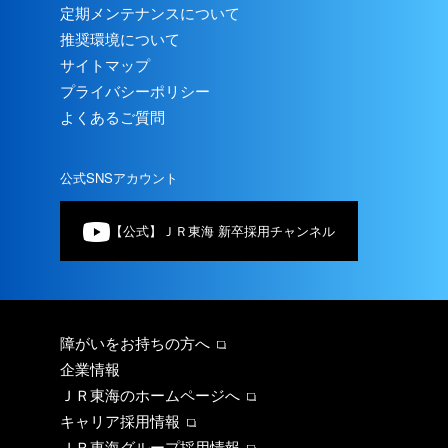
定期メンテナンスについて
推奨環境について
サイトマップ
プライバシーポリシー
よくあるご質問
公式SNSアカウント
【公式】ＪＲ東海 新卒採用チャンネル
障がいをお持ちの方へ
企業情報
ＪＲ東海のホームページへ
キャリア採用情報
ＪＲ東海グループ採用情報