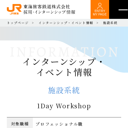
ENTRY
MY PAGE
トップページ
インターンシップ・イベント情報
施設系統
インターンシップ・
イベント情報
施設系統
1Day Workshop
プロフェッショナル職
対象職種