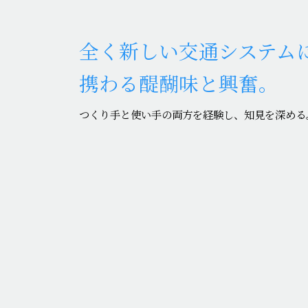
全く新しい交通システム
携わる醍醐味と興奮。
つくり手と使い手の両方を経験し、知見を深める