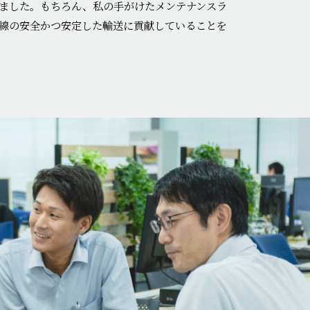
ました。もちろん、私の手がけたメンテナンスラ
線の安全かつ安定した輸送に貢献していることを