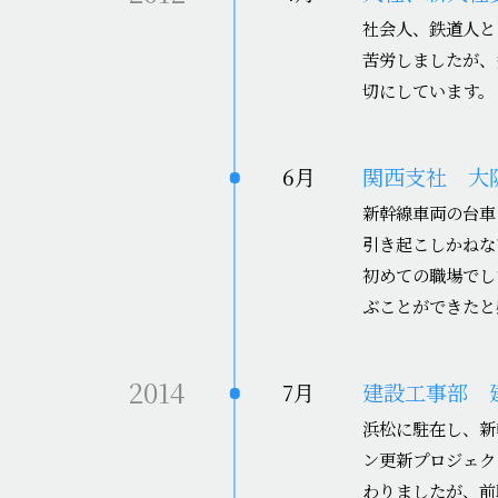
社会人、鉄道人と
苦労しましたが、
切にしています。
6月
関西支社 大
新幹線車両の台車
引き起こしかねな
初めての職場でし
ぶことができたと
2014
7月
建設工事部 
浜松に駐在し、新
ン更新プロジェク
わりましたが、前