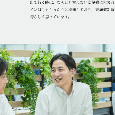
出て行く時は、なんとも言えない安堵感に包まれ
インは今もしっかりと稼働しており、東海道新幹
誇らしく思っています。