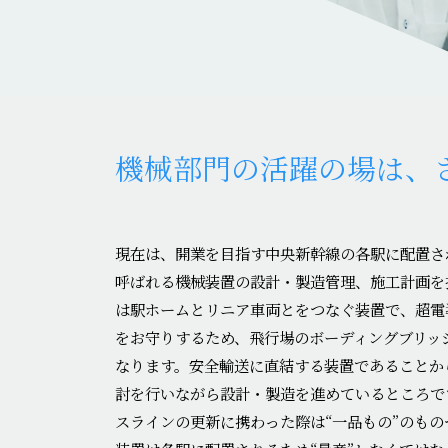
機械部門の活躍の場は、
現在は、開業を目指す中央新幹線の各駅に配置さ
呼ばれる機械装置の設計・製造管理、施工計画を
は駅ホームとリニア車両とをつなぐ装置で、超電
をお守りするため、飛行場のボーディングブリッ
なります。安全輸送に直結する装置であることか
討を行いながら設計・製造を進めているところで
スラインの更新に携わった際は“一品もの”のも