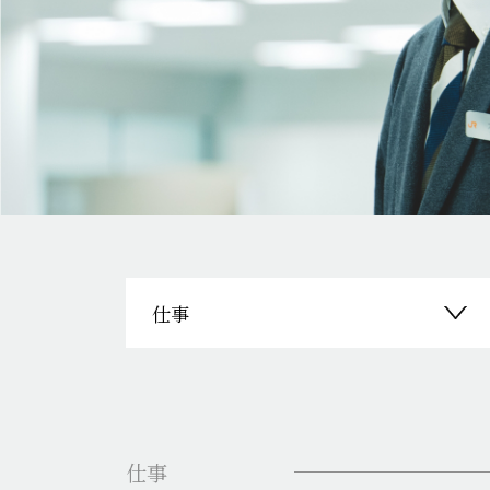
仕事
仕事